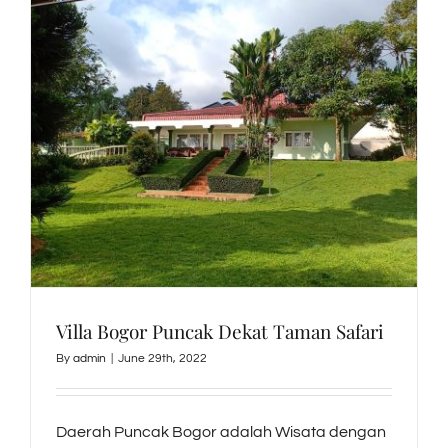
Villa Bogor Puncak Dekat Taman Safari
By
admin
|
June 29th, 2022
Daerah Puncak Bogor adalah Wisata dengan